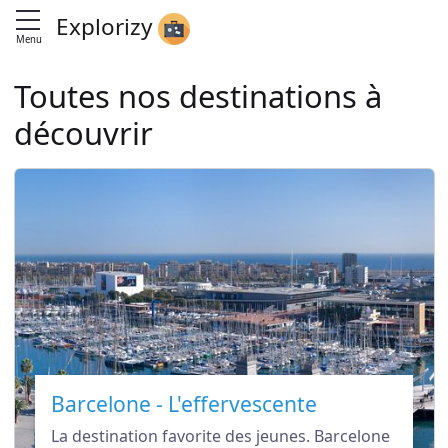
Explorizy
Menu
Toutes nos destinations à
découvrir
Barcelone - L'effervescente
La destination favorite des jeunes. Barcelone