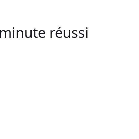
minute réussi