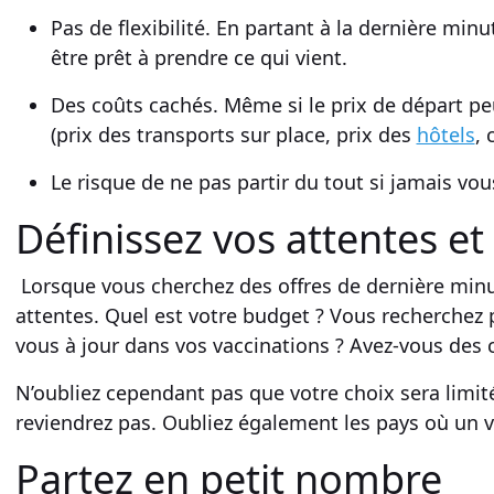
Pas de flexibilité. En partant à la
dernière minu
être prêt à prendre ce qui vient.
Des coûts cachés. Même si le prix de
départ
pe
(prix des transports sur place, prix des
hôtels
, 
Le risque de ne pas partir du tout si jamais vou
Définissez vos attentes et 
Lorsque vous cherchez des
offres de dernière min
attentes. Quel est votre
budget
? Vous recherchez 
vous à jour dans vos vaccinations ? Avez-vous des 
N’oubliez cependant pas que votre choix sera limité 
reviendrez pas. Oubliez également les pays où un vi
Partez en petit nombre