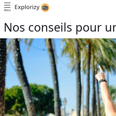
Explorizy
Menu
Nos conseils pour u