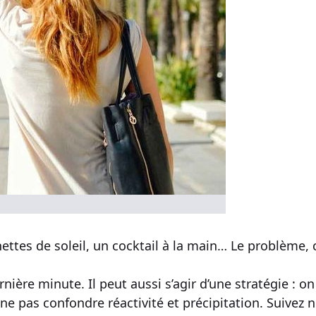
ettes de soleil, un cocktail à la main… Le problème, 
ernière minute
. Il peut aussi s’agir d’une stratégie :
 ne pas confondre réactivité et précipitation. Suivez 