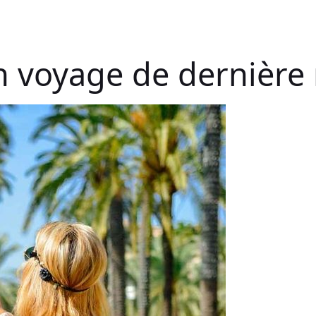
n voyage de dernière 