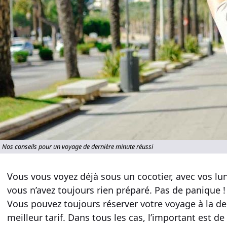
Nos conseils pour un voyage de dernière minute réussi
Vous vous voyez déjà sous un cocotier, avec vos lun
vous n’avez toujours rien préparé. Pas de panique !
Vous pouvez toujours réserver votre
voyage à la d
meilleur tarif
. Dans tous les cas, l’important est de