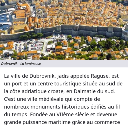
Dubrovnik - La lumineuse
La ville de Dubrovnik, jadis appelée Raguse, est
un port et un centre touristique située au sud de
la côte adriatique croate, en Dalmatie du sud.
C'est une ville médiévale qui compte de
nombreux monuments historiques édifiés au fil
du temps. Fondée au VIIème siècle et devenue
grande puissance maritime grâce au commerce