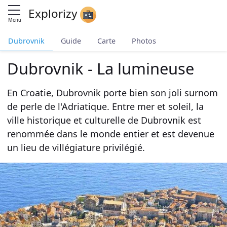
Explorizy
Menu
Dubrovnik
Guide
Carte
Photos
Dubrovnik - La lumineuse
En Croatie, Dubrovnik porte bien son joli surnom
de perle de l'Adriatique. Entre mer et soleil, la
ville historique et culturelle de Dubrovnik est
renommée dans le monde entier et est devenue
un lieu de villégiature privilégié.