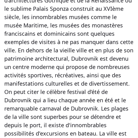
d’architectures Gothique et de la Renaissance ou
le sublime Palais Sponza construit au XVIème
siècle, les innombrables musées comme le
musée Maritime, les musées des monastères
franciscains et dominicains sont quelques
exemples de visites à ne pas manquer dans cette
ville. En dehors de la vieille ville et en plus de son
patrimoine architectural, Dubrovnik est devenu
un centre moderne qui propose de nombreuses
activités sportives, récréatives, ainsi que des
manifestations culturelles et de divertissement.
On peut citer le célèbre festival d’été de
Dubrovnik qui a lieu chaque année en été et le
remarquable carnaval de Dubrovnik. Les plages
de la ville sont superbes pour se détendre et
depuis le port, il existe d'innombrables
possibilités d'excursions en bateau. La ville est