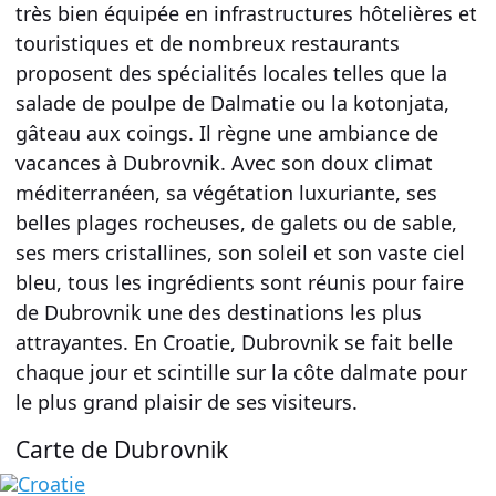
très bien équipée en infrastructures hôtelières et
touristiques et de nombreux restaurants
proposent des spécialités locales telles que la
salade de poulpe de Dalmatie ou la kotonjata,
gâteau aux coings. Il règne une ambiance de
vacances à Dubrovnik. Avec son doux climat
méditerranéen, sa végétation luxuriante, ses
belles plages rocheuses, de galets ou de sable,
ses mers cristallines, son soleil et son vaste ciel
bleu, tous les ingrédients sont réunis pour faire
de Dubrovnik une des destinations les plus
attrayantes. En Croatie, Dubrovnik se fait belle
chaque jour et scintille sur la côte dalmate pour
le plus grand plaisir de ses visiteurs.
Carte de Dubrovnik