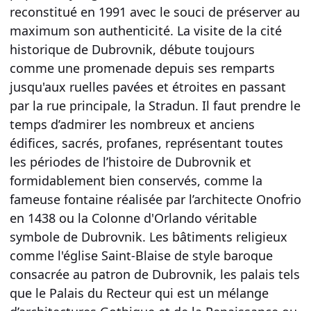
reconstitué en 1991 avec le souci de préserver au
maximum son authenticité. La visite de la cité
historique de Dubrovnik, débute toujours
comme une promenade depuis ses remparts
jusqu'aux ruelles pavées et étroites en passant
par la rue principale, la Stradun. Il faut prendre le
temps d’admirer les nombreux et anciens
édifices, sacrés, profanes, représentant toutes
les périodes de l’histoire de Dubrovnik et
formidablement bien conservés, comme la
fameuse fontaine réalisée par l’architecte Onofrio
en 1438 ou la Colonne d'Orlando véritable
symbole de Dubrovnik. Les bâtiments religieux
comme l'église Saint-Blaise de style baroque
consacrée au patron de Dubrovnik, les palais tels
que le Palais du Recteur qui est un mélange