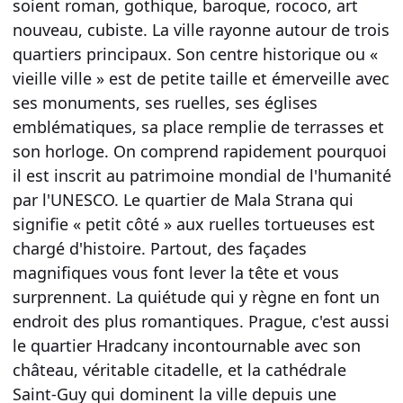
soient roman, gothique, baroque, rococo, art
nouveau, cubiste. La ville rayonne autour de trois
quartiers principaux. Son centre historique ou «
vieille ville » est de petite taille et émerveille avec
ses monuments, ses ruelles, ses églises
emblématiques, sa place remplie de terrasses et
son horloge. On comprend rapidement pourquoi
il est inscrit au patrimoine mondial de l'humanité
par l'UNESCO. Le quartier de Mala Strana qui
signifie « petit côté » aux ruelles tortueuses est
chargé d'histoire. Partout, des façades
magnifiques vous font lever la tête et vous
surprennent. La quiétude qui y règne en font un
endroit des plus romantiques. Prague, c'est aussi
le quartier Hradcany incontournable avec son
château, véritable citadelle, et la cathédrale
Saint-Guy qui dominent la ville depuis une