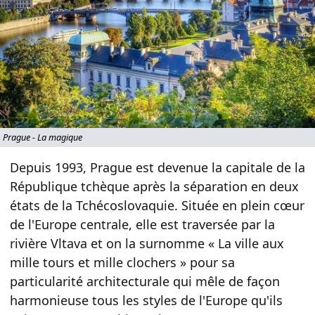
Prague - La magique
Depuis 1993, Prague est devenue la capitale de la
République tchèque après la séparation en deux
états de la Tchécoslovaquie. Située en plein cœur
de l'Europe centrale, elle est traversée par la
rivière Vltava et on la surnomme « La ville aux
mille tours et mille clochers » pour sa
particularité architecturale qui mêle de façon
harmonieuse tous les styles de l'Europe qu'ils