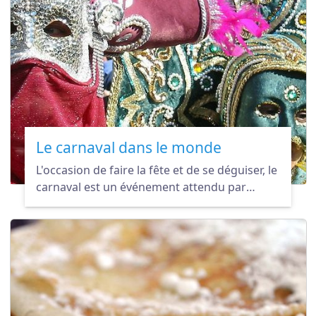
Le carnaval dans le monde
L'occasion de faire la fête et de se déguiser, le
carnaval est un événement attendu par
beaucoup partout dans le monde.