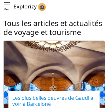
Explorizy
Menu
Tous les articles et actualités
de voyage et tourisme
Les plus belles oeuvres de Gaudí à
voir à Barcelone