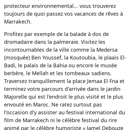
protecteur environnemental... vous trouverez
toujours de quoi passez vos
vacances de rêves à
Marrakech
.
Profitez par exemple de la balade à dos de
dromadaire dans la palmeraie. Visitez les
incontournables de la ville comme la Medersa
(mosquée) Ben Youssef, la Koutoubia, le plaais El-
Badi, le palais de la Bahia ou encore le musée
berbère, le Mellah et les tombeaux sadiens.
Traversez tranquillement la place Jemaa El Fna et
terminez votre parcours d'arrivée dans le jardin
Majorelle qui est l'endroit le plus visité et le plus
envouté en Maroc. Ne ratez surtout pas
l'occasion d'y assister au festival international du
film de Marrakech ni le célèbre festival du rire
animé par le célèbre humoriste « Jamel Debouze