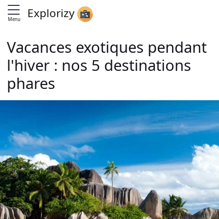
Explorizy
Menu
Vacances exotiques pendant
l'hiver : nos 5 destinations
phares