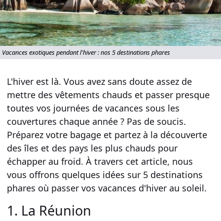
Vacances exotiques pendant l'hiver : nos 5 destinations phares
L'hiver est là. Vous avez sans doute assez de
mettre des vêtements chauds et passer presque
toutes vos journées de
vacances
sous les
couvertures chaque année ? Pas de soucis.
Préparez votre bagage
et partez à la découverte
des
îles
et des pays les plus chauds pour
échapper au froid. À travers cet article, nous
vous offrons quelques idées sur
5 destinations
phares où passer vos vacances d'hiver au soleil
.
1. La Réunion