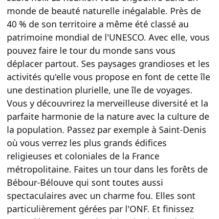
monde de beauté naturelle inégalable. Près de
40 % de son territoire a même été classé au
patrimoine mondial de l'UNESCO. Avec elle, vous
pouvez faire le tour du monde sans vous
déplacer partout. Ses paysages grandioses et les
activités qu'elle vous propose en font de cette île
une destination plurielle, une île de voyages.
Vous y découvrirez la merveilleuse diversité et la
parfaite harmonie de la nature avec la culture de
la population. Passez par exemple à Saint-Denis
où vous verrez les plus grands édifices
religieuses et coloniales de la France
métropolitaine. Faites un tour dans les forêts de
Bébour-Bélouve qui sont toutes aussi
spectaculaires avec un charme fou. Elles sont
particulièrement gérées par l'ONF. Et finissez