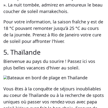
». La nuit tombée, admirez en amoureux le beau
coucher de soleil marrakechois.
Pour votre information, la saison fraîche y est de
18 °C pouvant remonter jusqu'à 25 °C au cours
de la journée. Prenez à Rio de Janeiro votre cure
de soleil pour affronter l'hiver.
5. Thaïlande
Bienvenue au pays du sourire ! Passez ici vos
plus belles vacances d'hiver au soleil.
Vous êtes à la conquête de
séjours inoubliables
au coeur de Thaïlande
ou à la recherche de spots
uniques où passer vos rendez-vous avec papa