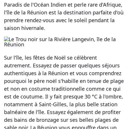
Paradis de l'Océan Indien et perle rare d'Afrique,
l'île de la Réunion est la destination parfaite d'où
prendre rendez-vous avec le soleil pendant la
saison hivernale.
Sur l'île, les fêtes de Noël se célèbrent
autrement. Essayez de passer quelques
séjours
authentiques à la Réunion
et vous comprendrez
pourquoi le père noël s'habille en tenue de plage
et non en costume traditionnelle comme ce qui
est de coutume. Il y fait presque 30 °C à l'ombre,
notamment à Saint-Gilles, la plus belle station
balnéaire de l'île. Essayez également de profiter
des bains de bronzage sur ses belles plages de
sable noir. La Réunion vous engouffre dans un