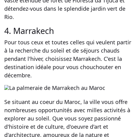
vaste étendue de forêt de Floresta da Tijuca et
détendez-vous dans le splendide jardin vert de
Rio.
4. Marrakech
Pour tous ceux et toutes celles qui veulent partir
à la recherche du soleil et de séjours chauds
pendant l'hiver, choisissez Marrakech. C'est la
destination idéale pour vous chouchouter en
décembre.
Se situant au coeur du Maroc, la ville vous offre
nombreuses opportunités avec milles activités à
explorer au soleil. Que vous soyez passionné
d'histoire et de culture, d'oeuvre d'art et
d'architecture, amoureux de la nature et