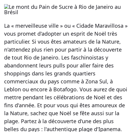
La « merveilleuse ville » ou « Cidade Maravillosa »
vous promet d'adopter un esprit de Noël très
particulier. Si vous êtes amateurs de la Nature,
n'attendez plus rien pour
partir à la découverte
de tout Rio de Janeiro
. Les faschinoistas y
abandonnent leurs pulls pour aller faire des
shoppings dans les grands quartiers
commerciaux du pays comme à Zona Sul, à
Leblon ou encore à Botafogo. Vous aurez de quoi
mettre pendant les célébrations de Noël et des
fins d'année. Et pour vous qui êtes amoureux de
la Nature, sachez que Noël se fête aussi sur la
plage. Partez à la découverte d'une des plus
belles du pays : l'authentique plage d'Ipanema.