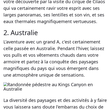
votre découverte par la visite du cirque de Cilaos
qui va certainement ravir votre esprit avec ses
larges panoramas, ses lentilles et son vin, et ses
eaux thermales magnifiquement vertueuses.
2. Australie
L'aventure avec un grand A, c'est certainement
celle passée en Australie. Pendant l'hiver, laissez
vos pulls et vos vêtements chauds dans votre
armoire et partez à la conquête des paysages
magnifiques du pays qui vous émergent dans
une atmosphère unique de sensations.
La diversité des paysages et des activités à y faire
vous laissera sans doute l'embarras du choix de