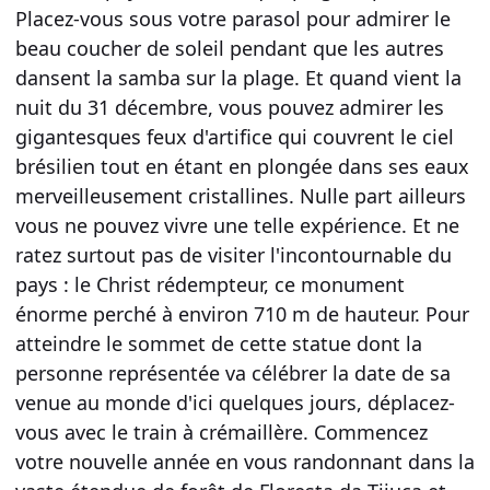
Placez-vous sous votre parasol pour admirer le
beau coucher de soleil pendant que les autres
dansent la samba sur la plage. Et quand vient la
nuit du 31 décembre, vous pouvez admirer les
gigantesques feux d'artifice qui couvrent le ciel
brésilien tout en étant en plongée dans ses eaux
merveilleusement cristallines. Nulle part ailleurs
vous ne pouvez vivre une telle expérience. Et ne
ratez surtout pas de visiter l'incontournable du
pays : le Christ rédempteur, ce monument
énorme perché à environ 710 m de hauteur. Pour
atteindre le sommet de cette statue dont la
personne représentée va célébrer la date de sa
venue au monde d'ici quelques jours, déplacez-
vous avec le train à crémaillère. Commencez
votre nouvelle année en vous randonnant dans la