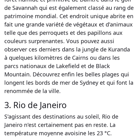
de Savannah qui est également classé au rang de
patrimoine mondial. Cet endroit unique abrite en
fait une grande variété de végétaux et d'animaux
telle que des perroquets et des papillons aux
couleurs surprenantes. Vous pouvez aussi
observer ces derniers dans la jungle de Kuranda
à quelques kilomètres de Cairns ou dans les
parcs nationaux de Lakefield et de Black
Mountain. Découvrez enfin les belles plages qui
longent les bords de mer de Sydney et qui font la
renommée de la ville.
3. Rio de Janeiro
S'agissant des destinations au soleil, Rio de
Janeiro n'est certainement pas en reste. La
température moyenne avoisine les 23 °C.