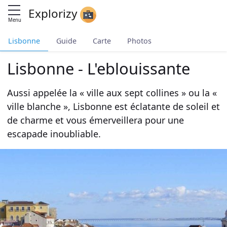
Explorizy
Menu
Lisbonne
Guide
Carte
Photos
Lisbonne - L'eblouissante
Aussi appelée la « ville aux sept collines » ou la «
ville blanche », Lisbonne est éclatante de soleil et
de charme et vous émerveillera pour une
escapade inoubliable.