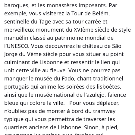
baroques, et les monastères imposants. Par
exemple, vous visiterez la Tour de Belém,
sentinelle du Tage avec sa tour carrée et
merveilleux monument du XVIème siècle de style
manuélin classé au patrimoine mondial de
l’UNESCO. Vous découvrirez le château de São
Jorge du Vème siècle pour vous situer au point
culminant de Lisbonne et ressentir le lien qui
unit cette ville au fleuve. Vous ne pourrez pas
manquer le musée du Fado, chant traditionnel
portugais qui anime les soirées des lisboètes,
ainsi que le musée national de l'azulejo, faience
bleue qui colore la ville. Pour vous déplacer,
n’oubliez pas de monter à bord du tramway
typique qui vous permettra de traverser les
quartiers anciens de Lisbonne. Sinon, à pied,