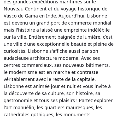
des grandes expéditions maritimes sur le
Nouveau Continent et du voyage historique de
Vasco de Gama en Inde. Aujourd'hui, Lisbonne
est devenu un grand port de commerce mondial
mais l'histoire a laissé une empreinte indélébile
sur la ville. Entièrement baignée de lumière, c’est
une ville d'une exceptionnelle beauté et pleine de
curiosités. Lisbonne s'affiche aussi par son
audacieuse architecture moderne. Avec ses
centres commerciaux, ses nouveaux bâtiments,
le modernisme est en marche et contraste
véritablement avec le reste de la capitale.
Lisbonne est animée jour et nuit et vous invite à
la découverte de sa culture, son histoire, sa
gastronomie et tous ses plaisirs ! Partez explorer
l'art manuélin, les quartiers mauresques, les
cathédrales gothiques, les monuments