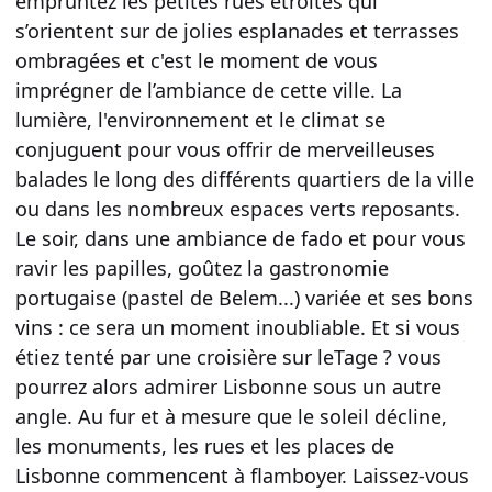
empruntez les petites rues étroites qui
s’orientent sur de jolies esplanades et terrasses
ombragées et c'est le moment de vous
imprégner de l’ambiance de cette ville. La
lumière, l'environnement et le climat se
conjuguent pour vous offrir de merveilleuses
balades le long des différents quartiers de la ville
ou dans les nombreux espaces verts reposants.
Le soir, dans une ambiance de fado et pour vous
ravir les papilles, goûtez la gastronomie
portugaise (pastel de Belem...) variée et ses bons
vins : ce sera un moment inoubliable. Et si vous
étiez tenté par une croisière sur leTage ? vous
pourrez alors admirer Lisbonne sous un autre
angle. Au fur et à mesure que le soleil décline,
les monuments, les rues et les places de
Lisbonne commencent à flamboyer. Laissez-vous