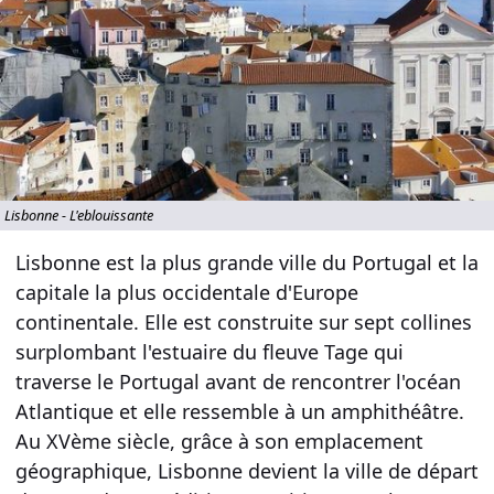
Lisbonne - L'eblouissante
Lisbonne est la plus grande ville du Portugal et la
capitale la plus occidentale d'Europe
continentale. Elle est construite sur sept collines
surplombant l'estuaire du fleuve Tage qui
traverse le Portugal avant de rencontrer l'océan
Atlantique et elle ressemble à un amphithéâtre.
Au XVème siècle, grâce à son emplacement
géographique, Lisbonne devient la ville de départ