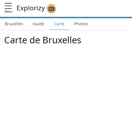
Explorizy
Menu
Bruxelles
Guide
Carte
Photos
Carte de Bruxelles