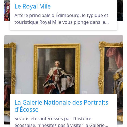
Le Royal Mile
Artère principale d'Édimbourg, le typique et
touristique Royal Mile vous plonge dans le
passé de la capitale écossaise.
La Galerie Nationale des Portraits
d'Écosse
Si vous êtes intéressés par l'histoire
écossaise, n'hésitez pas à visiter la Galerie