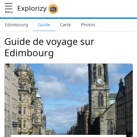
Explorizy
Menu
Edimbourg
Guide
Carte
Photos
Guide de voyage sur
Edimbourg