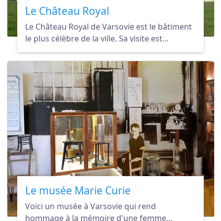
Le Château Royal
Le Château Royal de Varsovie est le bâtiment
le plus célèbre de la ville. Sa visite est
incontournable pendant votre séjour dans la
capitale polonaise.
Le musée Marie Curie
Voici un musée à Varsovie qui rend
hommage à la mémoire d'une femme