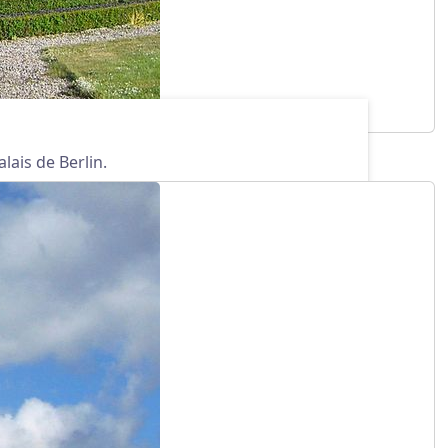
lais de Berlin.