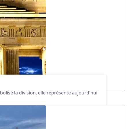
lisé la division, elle représente aujourd'hui