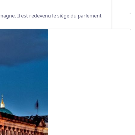
lemagne. Il est redevenu le siège du parlement