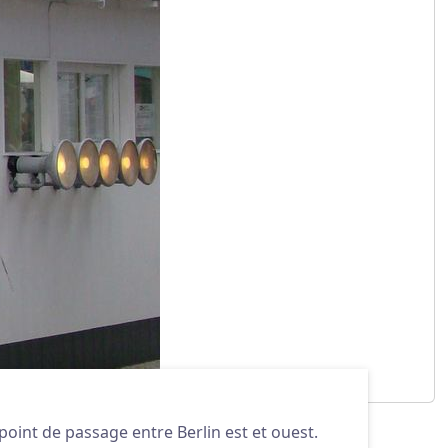
point de passage entre Berlin est et ouest.