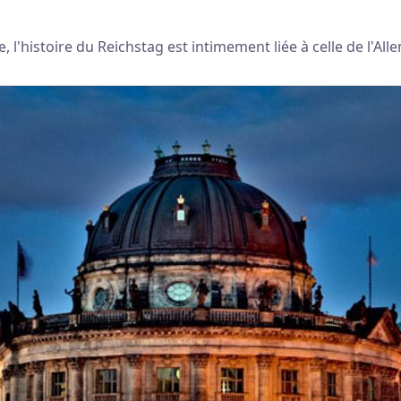
e, l'histoire du Reichstag est intimement liée à celle de l'Al