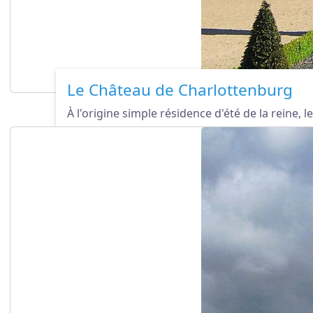
Le Château de Charlottenburg
À l'origine simple résidence d'été de la reine, 