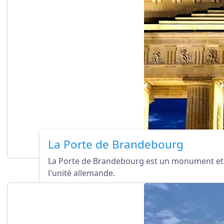
La Porte de Brandebourg
La Porte de Brandebourg est un monument et un 
l'unité allemande.