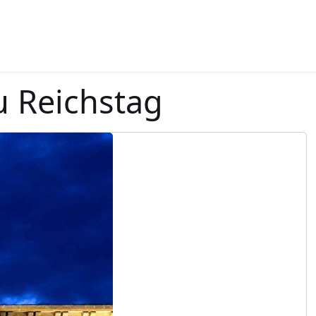
u Reichstag