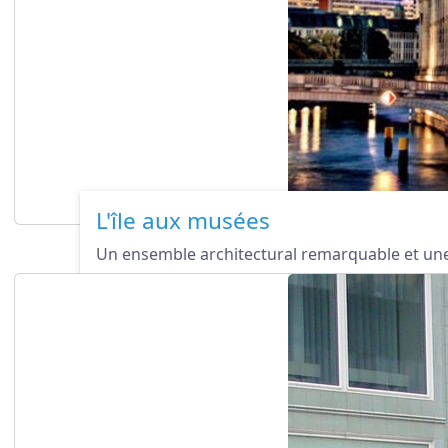
L'île aux musées
Un ensemble architectural remarquable et une c