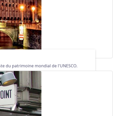
liste du patrimoine mondial de l'UNESCO.