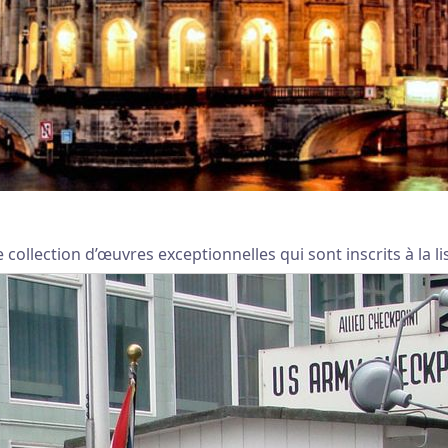
ollection d’œuvres exceptionnelles qui sont inscrits à la 