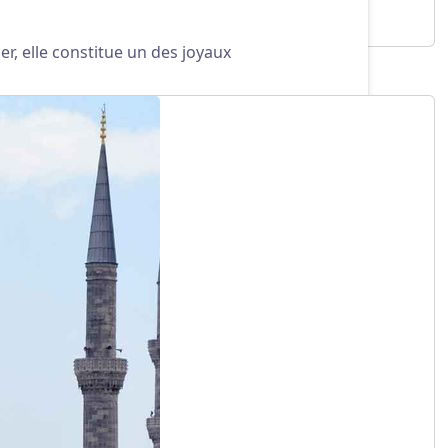
r, elle constitue un des joyaux