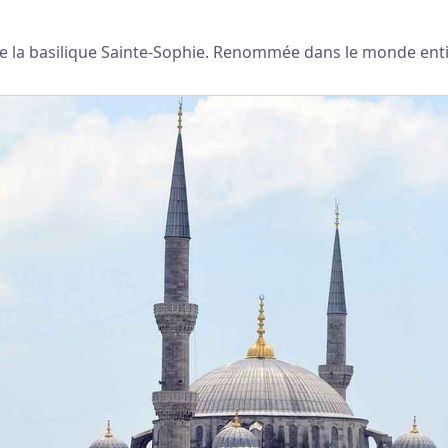
 de la basilique Sainte-Sophie. Renommée dans le monde entie