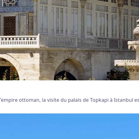
empire ottoman, la visite du palais de Topkapi à Istanbul est