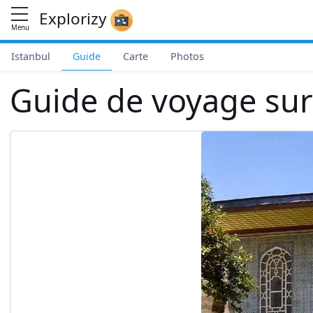
Explorizy
Menu
Istanbul
Guide
Carte
Photos
Guide de voyage sur