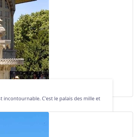
 incontournable. C'est le palais des mille et