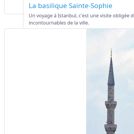
La basilique Sainte-Sophie
Un voyage à Istanbul, c'est une visite obligée
incontournables de la ville.