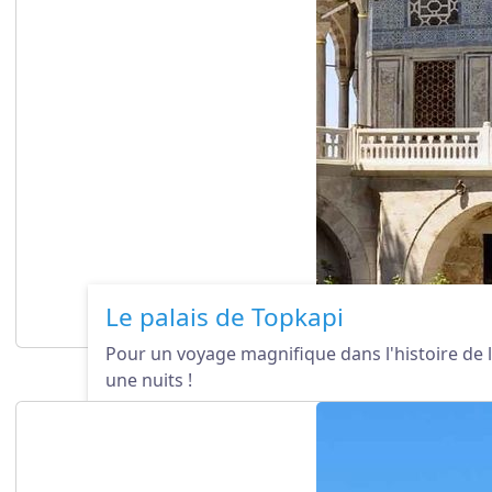
Le palais de Topkapi
Pour un voyage magnifique dans l'histoire de l'
une nuits !