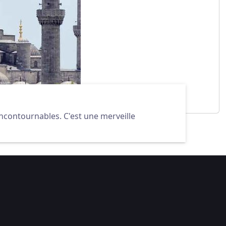
incontournables. C'est une merveille