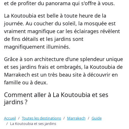
et de profiter du
panorama
qui s'offre à vous.
La
Koutoubia
est belle à toute heure de la
journée. Au coucher du soleil, la
mosquée
est
vraiment magnifique car les
éclairages révèlent
de fins détails
et les
jardins sont
magnifiquement illuminés
.
Grâce à son
architecture
d'une splendeur unique
et ses
jardins frais et ombragés
, la
Koutoubia
de
Marrakech
est un très beau site à découvrir en
famille ou à deux.
Comment aller à La Koutoubia et ses
jardins ?
Accueil
Toutes les destinations
Marrakech
Guide
La Koutoubia et ses jardins