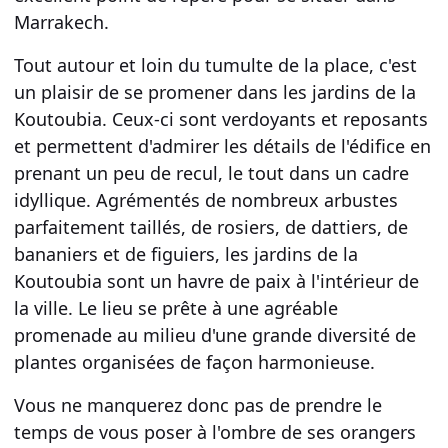
Marrakech
.
Tout autour et loin du tumulte de la
place
, c'est
un plaisir de se promener dans les
jardins de la
Koutoubia
. Ceux-ci sont verdoyants et reposants
et permettent d'admirer les
détails de l'édifice
en
prenant un peu de recul, le tout dans un cadre
idyllique. Agrémentés de nombreux
arbustes
parfaitement taillés, de
rosiers
, de
dattiers
, de
bananiers et de
figuiers
, les
jardins de la
Koutoubia
sont un havre de paix à l'intérieur de
la ville. Le lieu se prête à une
agréable
promenade
au milieu d'une grande diversité de
plantes
organisées de façon harmonieuse.
Vous ne manquerez donc pas de prendre le
temps de vous poser à l'ombre de ses
orangers