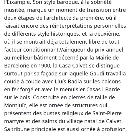
l'Eixample. Son style baroque, à la sobriété
inusitée, marque un moment de transition entre
deux étapes de l'architecte :la première, où il
faisait encore des réinterprétations personnelles
de différents style historiques, et la deuxième,
où il se montrait déjà totalement libre de tout
facteur conditionnant.Vainqueur du prix annuel
au meilleur bâtiment décerné par la Mairie de
Barcelone en 1900, la Casa Calvet se distingue
surtout par sa façade sur laquelle Gaudí travailla
coude à coude avec Lluís Badia sur les balcons
en fer forgé et avec le menuisier Casas i Barde
sur le bois. Construite en pierres de taille de
Montjuïc, elle est ornée de structures qui
présentent des bustes religieux de Saint-Pierre
martyre et des saints du village natal de Calvet.
Sa tribune principale est aussi ornée à profusion,