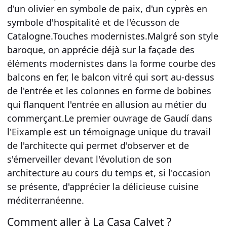
d'un olivier en symbole de paix, d'un cyprès en
symbole d'hospitalité et de l'écusson de
Catalogne.Touches modernistes.Malgré son style
baroque, on apprécie déjà sur la façade des
éléments modernistes dans la forme courbe des
balcons en fer, le balcon vitré qui sort au-dessus
de l'entrée et les colonnes en forme de bobines
qui flanquent l'entrée en allusion au métier du
commerçant.Le premier ouvrage de Gaudí dans
l'Eixample est un témoignage unique du travail
de l'architecte qui permet d'observer et de
s'émerveiller devant l'évolution de son
architecture au cours du temps et, si l'occasion
se présente, d'apprécier la délicieuse cuisine
méditerranéenne.
Comment aller à La Casa Calvet ?