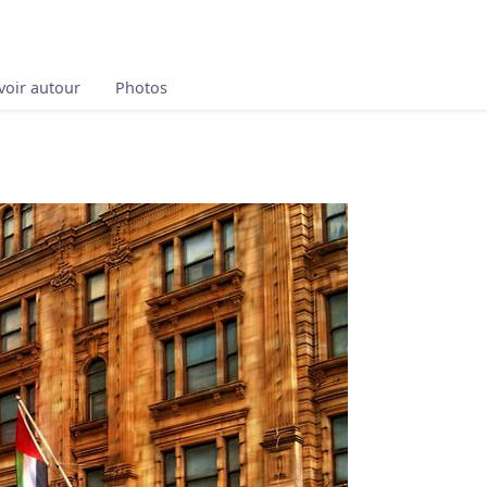
voir autour
Photos