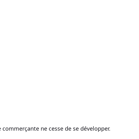
ie commerçante
ne cesse de se développer.