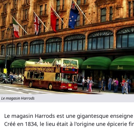
Le magasin Harrods
Le magasin Harrods est une gigantesque enseigne 
Créé en 1834, le lieu était à l'origine une épicerie