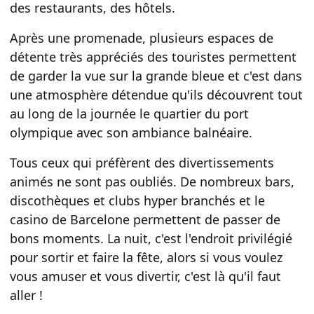
des restaurants, des
hôtels
.
Après une promenade, plusieurs
espaces de
détente
très appréciés des touristes permettent
de garder la vue sur la grande bleue et c'est dans
une
atmosphère détendue
qu'ils découvrent tout
au long de la journée le quartier du
port
olympique
avec son ambiance
balnéaire
.
Tous ceux qui préfèrent des
divertissements
animés ne sont pas oubliés. De nombreux
bars
,
discothèques
et
clubs hyper branchés
et le
casino de Barcelone
permettent de passer de
bons moments. La nuit, c'est l'endroit privilégié
pour sortir et faire la fête, alors si vous voulez
vous amuser et vous divertir, c'est là qu'il faut
aller !