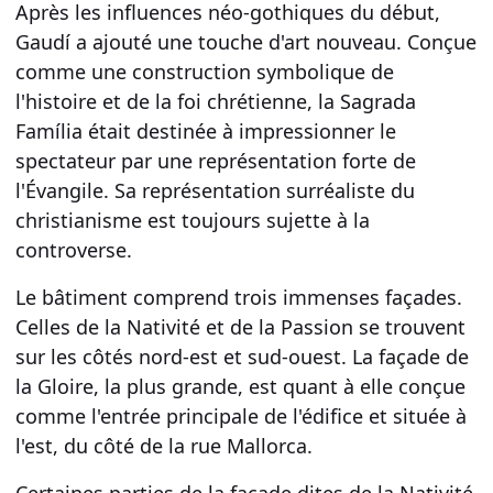
Après les influences néo-gothiques du début,
Gaudí a ajouté une touche d'art nouveau. Conçue
comme une construction symbolique de
l'histoire et de la foi chrétienne, la Sagrada
Família était destinée à impressionner le
spectateur par une
représentation forte de
l'Évangile
. Sa représentation surréaliste du
christianisme est toujours sujette à la
controverse.
Le bâtiment comprend trois immenses façades.
Celles de
la Nativité et de la Passion
se trouvent
sur les côtés nord-est et sud-ouest. La façade de
la Gloire, la plus grande, est quant à elle conçue
comme l'entrée principale de l'édifice et située à
l'est, du côté de la rue Mallorca.