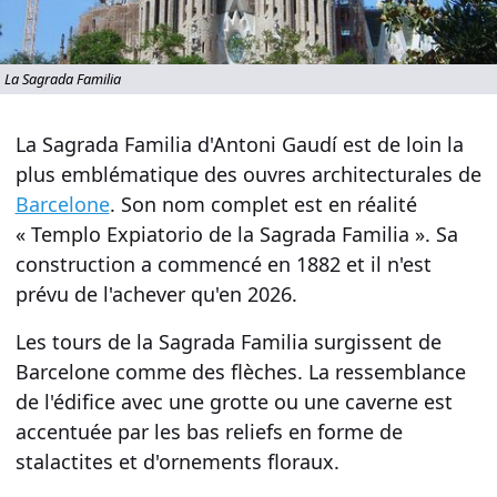
La Sagrada Familia
La Sagrada Familia d'
Antoni Gaudí
est de loin la
plus emblématique des ouvres architecturales de
Barcelone
. Son nom complet est en réalité
«
Templo Expiatorio de la Sagrada Familia
». Sa
construction a commencé en 1882 et il n'est
prévu de l'achever qu'en 2026.
Les tours de la Sagrada Familia surgissent de
Barcelone comme des flèches. La ressemblance
de l'édifice avec une grotte ou une caverne est
accentuée par les bas reliefs en forme de
stalactites et d'
ornements floraux
.