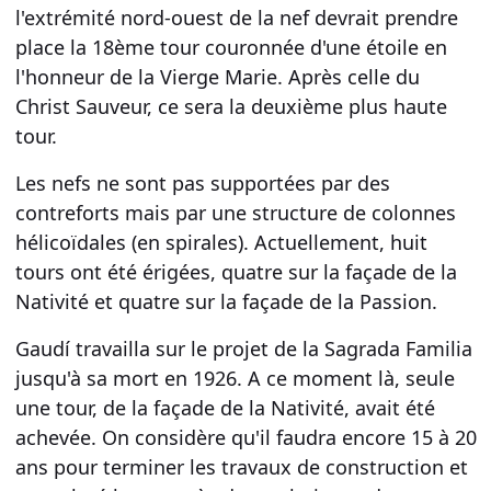
l'extrémité nord-ouest de la nef devrait prendre
place la 18ème tour couronnée d'une étoile en
l'honneur de la Vierge Marie. Après celle du
Christ Sauveur, ce sera la deuxième plus haute
tour.
Les nefs ne sont pas supportées par des
contreforts mais par une structure de colonnes
hélicoïdales (en spirales). Actuellement, huit
tours ont été érigées, quatre sur la façade de la
Nativité et quatre sur la façade de la Passion.
Gaudí travailla sur le projet de
la Sagrada Familia
jusqu'à sa mort en 1926. A ce moment là, seule
une tour, de la façade de la Nativité, avait été
achevée. On considère qu'il faudra encore 15 à 20
ans pour terminer les travaux de construction et