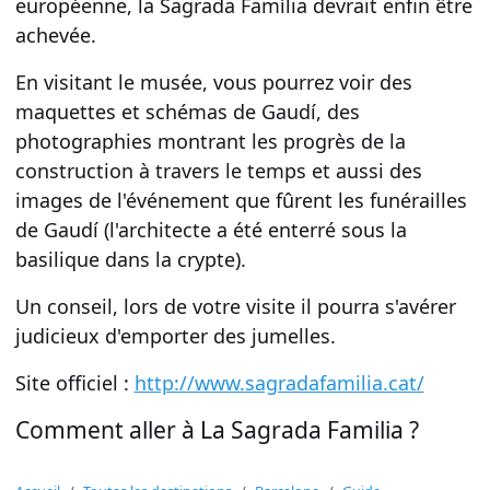
européenne, la Sagrada Família devrait enfin être
achevée.
En visitant le musée, vous pourrez voir des
maquettes
et schémas de Gaudí, des
photographies montrant les progrès de
la
construction à travers le temps
et aussi des
images de l'événement que fûrent les funérailles
de Gaudí (l'architecte a été enterré sous la
basilique dans la crypte).
Un conseil, lors de votre visite il pourra s'avérer
judicieux d'emporter des jumelles.
Site officiel :
http://www.sagradafamilia.cat/
Comment aller à La Sagrada Familia ?