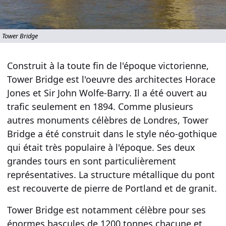
Tower Bridge
Construit à la toute fin de l'
époque victorienne
,
Tower Bridge est l'oeuvre des architectes Horace
Jones et Sir John Wolfe-Barry. Il a été ouvert au
trafic seulement en 1894. Comme plusieurs
autres
monuments célèbres de Londres
, Tower
Bridge a été construit dans le
style néo-gothique
qui était très populaire à l'époque. Ses deux
grandes tours en sont particulièrement
représentatives. La structure métallique du pont
est recouverte de pierre de Portland et de granit.
Tower Bridge
est notamment célèbre pour ses
énormes bascules de
1200 tonnes chacune
et