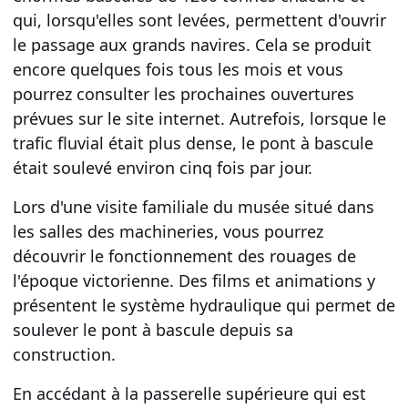
qui, lorsqu'elles sont levées, permettent d'ouvrir
le passage aux grands navires. Cela se produit
encore
quelques fois tous les mois
et vous
pourrez consulter les prochaines ouvertures
prévues sur le site internet. Autrefois, lorsque le
trafic fluvial était plus dense,
le pont à bascule
était soulevé environ cinq fois par jour.
Lors d'une
visite familiale du musée
situé dans
les salles des machineries, vous pourrez
découvrir le fonctionnement des
rouages
de
l'époque victorienne. Des
films
et animations y
présentent le
système hydraulique
qui permet de
soulever le pont à bascule depuis sa
construction.
En accédant à la passerelle supérieure qui est