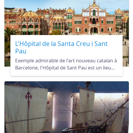
L'Hôpital de la Santa Creu i Sant
Pau
Exemple admirable de l'art nouveau catalan à
Barcelone, l'Hôpital de Sant Pau est un lieu
de promenade dans un cadre tranquille et
séduisant.