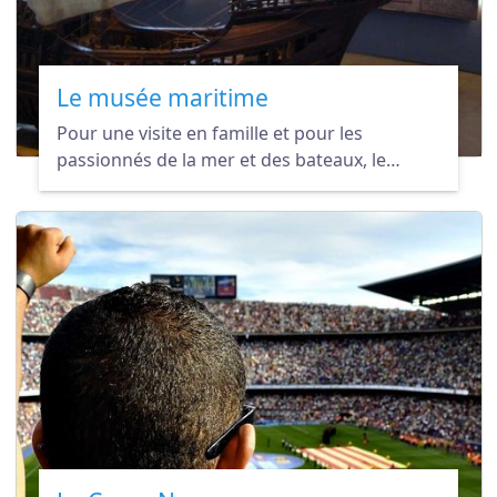
Le musée maritime
Pour une visite en famille et pour les
passionnés de la mer et des bateaux, le
musée maritime de Barcelone est l'endroit
idéal.